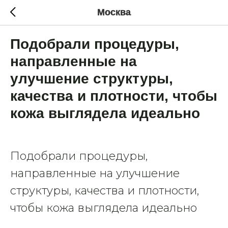
Москва
Подобрали процедуры,
направленные на
улучшение структуры,
качества и плотности, чтобы
кожа выглядела идеально
Подобрали процедуры,
направленные на улучшение
структуры, качества и плотности,
чтобы кожа выглядела идеально