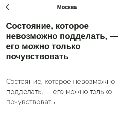
Москва
Состояние, которое
невозможно подделать, —
его можно только
почувствовать
Состояние, которое невозможно
подделать, — его можно только
почувствовать