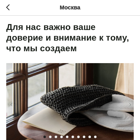
Москва
Для нас важно ваше
доверие и внимание к тому,
что мы создаем