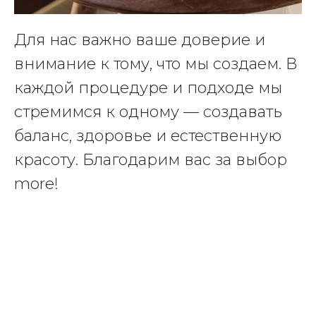
Для нас важно ваше доверие и
внимание к тому, что мы создаем. В
каждой процедуре и подходе мы
стремимся к одному — создавать
баланс, здоровье и естественную
красоту. Благодарим вас за выбор
more!