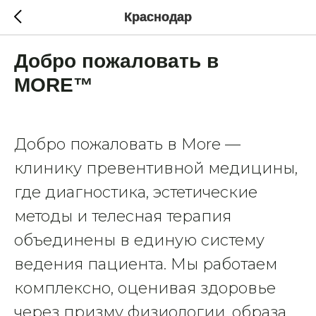
Краснодар
Добро пожаловать в
MORE™
Добро пожаловать в More —
клинику превентивной медицины,
где диагностика, эстетические
методы и телесная терапия
объединены в единую систему
ведения пациента. Мы работаем
комплексно, оценивая здоровье
через призму физиологии, образа