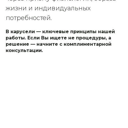
жизни и индивидуальных
потребностей.
В карусели — ключевые принципы нашей
работы. Если Вы ищете не процедуры, а
решение — начните с комплиментарной
консультации.