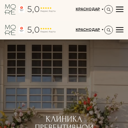
КРАСНОДАР
КРАСНОДАР
КЛИНИКА
ПРЕВЕНТИВНОЙ