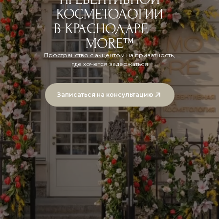
КОСМЕТОЛОГИИ
В КРАСНОДАРЕ —
MORE™
Пространство с акцентом на приватность,
где хочется задержаться
Записаться на консультацию