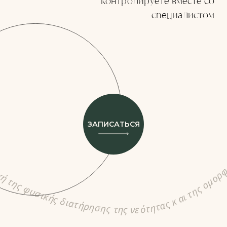
контролируете вместе со
специалистом
ЗАПИСАТЬСЯ