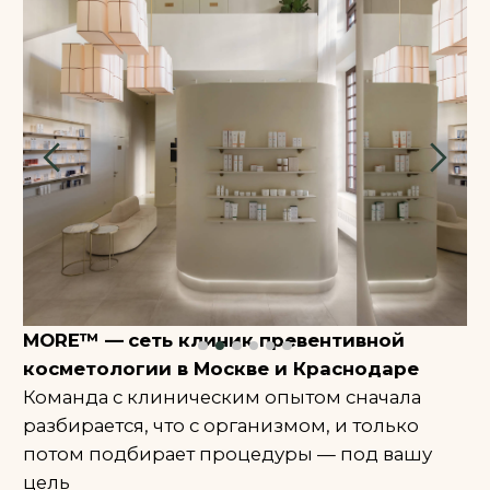
Подробнее
HYDRAFACIAL
Подробнее