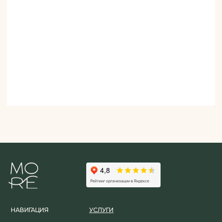
НАВИГАЦИЯ
УСЛУГИ