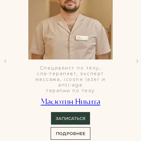
Специалист по телу,
спа-терапевт, эксперт
массажа, icoone lazer и
anti-age
терапии по телу
Масютин Никита
ЗАПИСАТЬСЯ
ПОДРОБНЕЕ