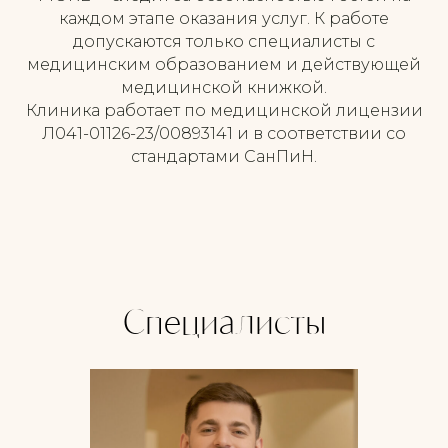
каждом этапе оказания услуг. К работе
допускаются только специалисты с
медицинским образованием и действующей
медицинской книжкой.
Клиника работает по медицинской лицензии
Л041-01126-23/00893141 и в соответствии со
стандартами СанПиН.
Специалисты