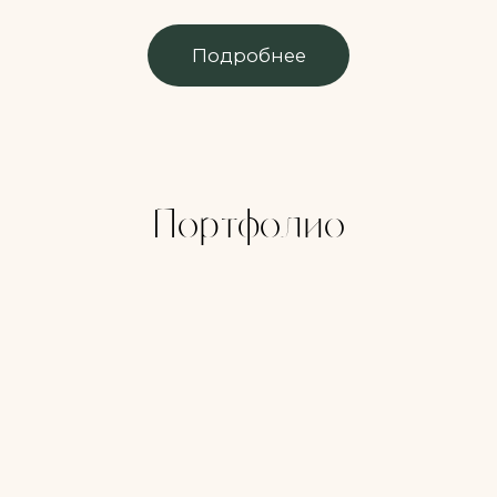
Портфолио