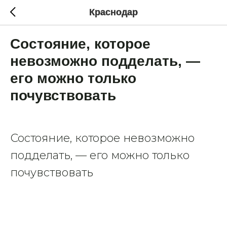
Краснодар
Состояние, которое
невозможно подделать, —
его можно только
почувствовать
Состояние, которое невозможно
подделать, — его можно только
почувствовать